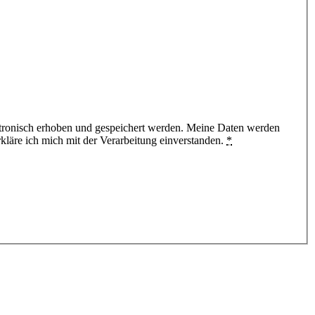
tronisch erhoben und gespeichert werden. Meine Daten werden
läre ich mich mit der Verarbeitung einverstanden.
*