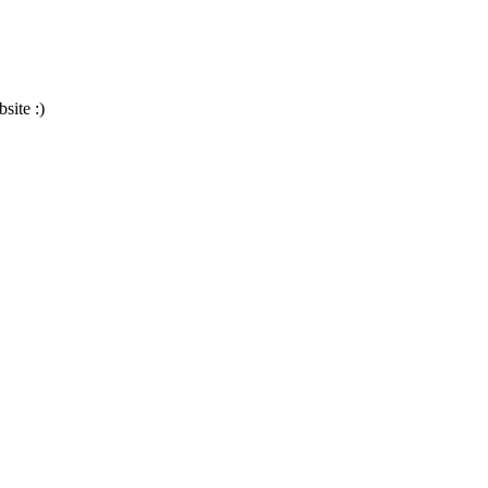
site :)