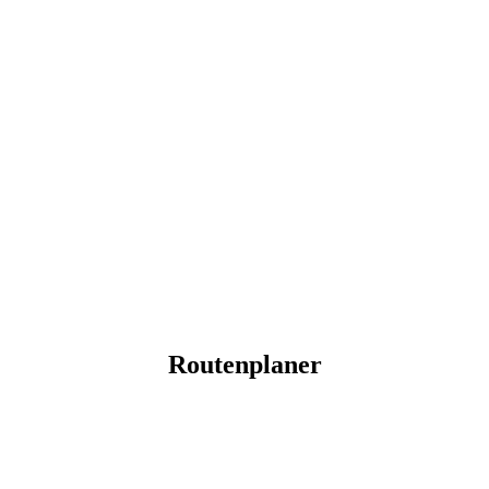
Routenplaner