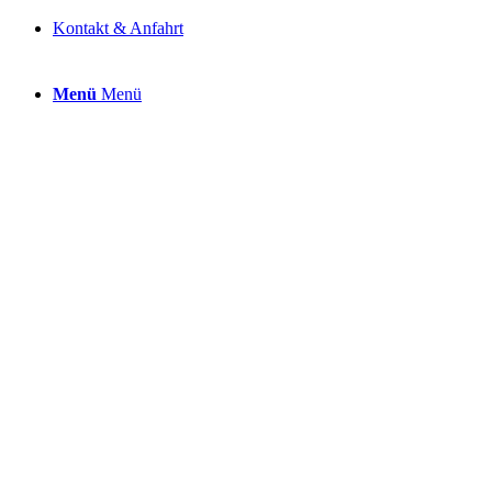
Kontakt & Anfahrt
Menü
Menü